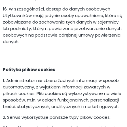
16. W szczególności, dostęp do danych osobowych
Użytkowników mają jedynie osoby upoważnione, które są
zobowiązane do zachowania tych danych w tajemnicy
lub podmioty, którym powierzono przetwarzanie danych
osobowych na podstawie odrębnej umowy powierzenia
danych.
Polityka plików cookies
1. Administrator nie zbiera żadnych informacji w sposób
automatyczny, z wyjątkiem informacji zawartych w
plikach cookies. Pliki cookies są wykorzystywane na wiele
sposobów, m.in. w celach funkcjonalnych, personalizacji
treści, statystycznych, analitycznych i marketingowych.
2. Serwis wykorzystuje poniższe typy plików cookies: