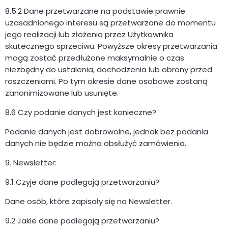
8.5.2 Dane przetwarzane na podstawie prawnie
uzasadnionego interesu są przetwarzane do momentu
jego realizacji lub złożenia przez Użytkownika
skutecznego sprzeciwu. Powyższe okresy przetwarzania
mogą zostać przedłużone maksymalnie o czas
niezbędny do ustalenia, dochodzenia lub obrony przed
roszczeniami. Po tym okresie dane osobowe zostaną
zanonimizowane lub usunięte.
8.6 Czy podanie danych jest konieczne?
Podanie danych jest dobrowolne, jednak bez podania
danych nie będzie można obsłużyć zamówienia.
9. Newsletter:
9.1 Czyje dane podlegają przetwarzaniu?
Dane osób, które zapisały się na Newsletter.
9.2 Jakie dane podlegają przetwarzaniu?