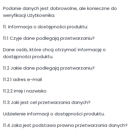
Podanie danych jest dobrowolne, ale konieczne do
weryfikacji Użytkownika.
11. Informacja o dostępności produktu:
11.1 Czyje dane podlegają przetwarzaniu?
Dane osób, które chcą otrzymać informację o
dostępności produktu.
11.2 Jakie dane podlegają przetwarzaniu?
11.2.1 adres e-mail
11.2.2 imię i nazwisko
11.3 Jaki jest cel przetwarzania danych?
Udzielenie informacji o dostępności produktu.
11.4 Jaka jest podstawa prawna przetwarzania danych?