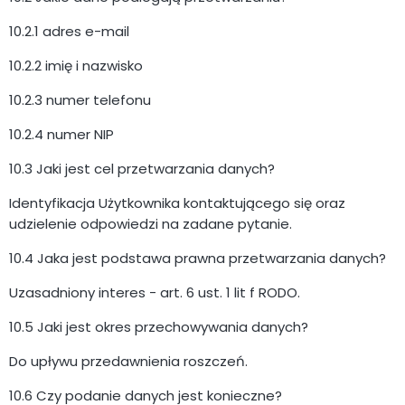
10.2.1 adres e-mail
10.2.2 imię i nazwisko
10.2.3 numer telefonu
10.2.4 numer NIP
10.3 Jaki jest cel przetwarzania danych?
Identyfikacja Użytkownika kontaktującego się oraz
udzielenie odpowiedzi na zadane pytanie.
10.4 Jaka jest podstawa prawna przetwarzania danych?
Uzasadniony interes - art. 6 ust. 1 lit f RODO.
10.5 Jaki jest okres przechowywania danych?
Do upływu przedawnienia roszczeń.
10.6 Czy podanie danych jest konieczne?