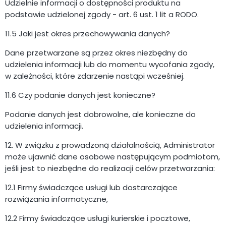
Udzielnie informacji o dostępności produktu na
podstawie udzielonej zgody - art. 6 ust. 1 lit a RODO.
11.5 Jaki jest okres przechowywania danych?
Dane przetwarzane są przez okres niezbędny do
udzielenia informacji lub do momentu wycofania zgody,
w zależności, które zdarzenie nastąpi wcześniej.
11.6 Czy podanie danych jest konieczne?
Podanie danych jest dobrowolne, ale konieczne do
udzielenia informacji.
12. W związku z prowadzoną działalnością, Administrator
może ujawnić dane osobowe następującym podmiotom,
jeśli jest to niezbędne do realizacji celów przetwarzania:
12.1 Firmy świadczące usługi lub dostarczające
rozwiązania informatyczne,
12.2 Firmy świadczące usługi kurierskie i pocztowe,