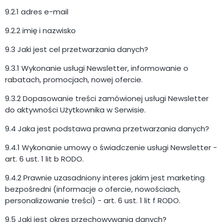
9.2.1 adres e-mail
9.2.2 imię i nazwisko
9.3 Jaki jest cel przetwarzania danych?
9.3.1 Wykonanie usługi Newsletter, informowanie o
rabatach, promocjach, nowej ofercie.
9.3.2 Dopasowanie treści zamówionej usługi Newsletter
do aktywności Użytkownika w Serwisie.
9.4 Jaka jest podstawa prawna przetwarzania danych?
9.4.1 Wykonanie umowy o świadczenie usługi Newsletter -
art. 6 ust. 1 lit b RODO.
9.4.2 Prawnie uzasadniony interes jakim jest marketing
bezpośredni (informacje o ofercie, nowościach,
personalizowanie treści) - art. 6 ust. 1 lit f RODO.
9.5 Jaki jest okres przechowywania danych?