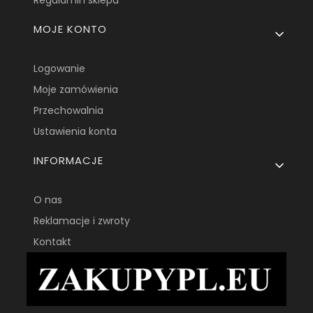
MOJE KONTO
Logowanie
Moje zamówienia
Przechowalnia
Ustawienia konta
INFORMACJE
O nas
Reklamacje i zwroty
Kontakt