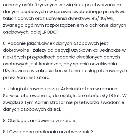
ochrony osób fizycznych w związku z przetwarzaniem
danych osobowych i w sprawie swobodnego przepływu
takich danych oraz uchylenia dyrektywy 95/46/WE,
zwanego ogólnym rozporządzeniem o ochronie danych
osobowych, dalej „RODO”.
6. Podanie jakichkolwiek danych osobowych jest
dobrowolne i zależy od decyzji Użytkownika. Jednakże w
niektórych przypadkach podanie określonych danych
osobowych jest konieczne, aby spełnić oczekiwania
Użytkownika w zakresie korzystania z usług oferowanych
przez Administratora.
7. Usługi oferowane przez Administratora w ramach
Serwisu oferowane są do osób, które ukończyły 18 lat. W
związku z tym Administrator nie przetwarza świadomie
danych osobowych dzieci.
8. Obsługa zamówienia w sklepie
8.1 Czyje dane podlegają przetwarzaniu?