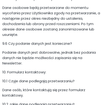
Dane osobowe będą przetwarzane do momentu
wycofania przez Użytkownika zgody na przetwarzanie, a
następnie przez okres niezbędny do ustalenia,
dochodzenia lub obrony przed roszczeniami. Po tym
okresie dane osobowe zostaną zanonimizowane lub
usunięte.
9.6 Czy podanie danych jest konieczne?
Podanie danych jest dobrowolne, jednak bez podania
danych nie będzie możliwości zapisania się na
Newsletter.
10. Formularz kontaktowy:
10.1 Czyje dane podlegają przetwarzaniu?
Dane osób, które kontaktują się przez formularz
kontaktowy.
10.2 Jakie dane podlegają przetwarzaniu?