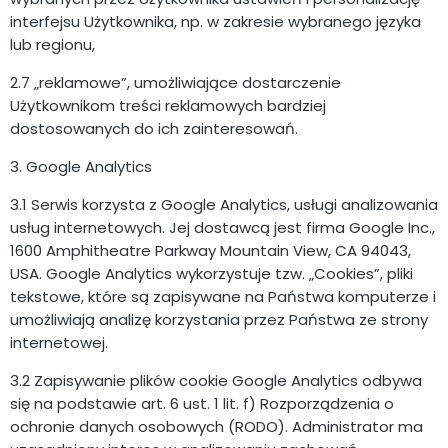
interfejsu Użytkownika, np. w zakresie wybranego języka
lub regionu,
2.7 „reklamowe”, umożliwiające dostarczenie
Użytkownikom treści reklamowych bardziej
dostosowanych do ich zainteresowań.
3. Google Analytics
3.1 Serwis korzysta z Google Analytics, usługi analizowania
usług internetowych. Jej dostawcą jest firma Google Inc.,
1600 Amphitheatre Parkway Mountain View, CA 94043,
USA. Google Analytics wykorzystuje tzw. „Cookies”, pliki
tekstowe, które są zapisywane na Państwa komputerze i
umożliwiają analizę korzystania przez Państwa ze strony
internetowej.
3.2 Zapisywanie plików cookie Google Analytics odbywa
się na podstawie art. 6 ust. 1 lit. f) Rozporządzenia o
ochronie danych osobowych (RODO). Administrator ma