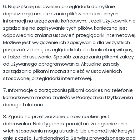
6. Najczęściej ustawienia przeglądarki domyślnie
dopuszczają umieszczanie plików cookies i innych
informacji na urządzeniu końcowym. Jeżeli Użytkownik nie
zgadza się na zapisywanie tych plików, konieczna jest
odpowiednia zmiana ustawień przeglądarki internetowej.
Możliwe jest wyłączenie ich zapisywania dla wszystkich
połączeń z danej przeglądarki lub dla konkretnej witryny,
a także ich usuwanie. Sposób zarządzania plikami zależy
od używanego oprogramowania. Aktualne zasady
zarządzania plikami można znaleźć w ustawieniach
stosowanej przeglądarki internetowej.
7. Informacje o zarządzaniu plikami cookies na telefonie
komórkowym można znaleźć w Podręczniku Użytkownika
danego telefonu.
8. Zgoda na przetwarzanie plików cookies jest
dobrowolna. Należy jednak pamiętać, że ograniczenia
w ich stosowaniu mogą utrudnić lub uniemożliwić korzyst
anie z części funkcjonalności Serwisu prowadzonego pod