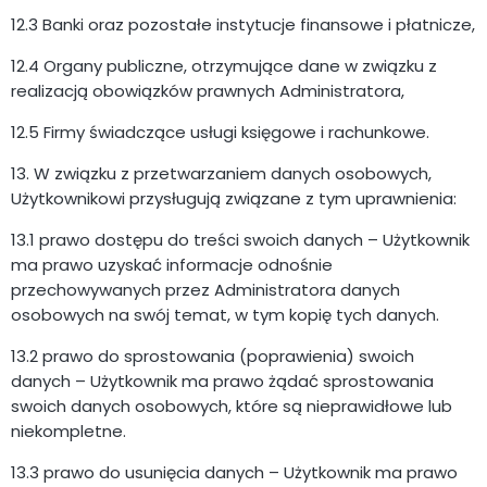
12.3 Banki oraz pozostałe instytucje finansowe i płatnicze,
12.4 Organy publiczne, otrzymujące dane w związku z
realizacją obowiązków prawnych Administratora,
12.5 Firmy świadczące usługi księgowe i rachunkowe.
13. W związku z przetwarzaniem danych osobowych,
Użytkownikowi przysługują związane z tym uprawnienia:
13.1 prawo dostępu do treści swoich danych – Użytkownik
ma prawo uzyskać informacje odnośnie
przechowywanych przez Administratora danych
osobowych na swój temat, w tym kopię tych danych.
13.2 prawo do sprostowania (poprawienia) swoich
danych – Użytkownik ma prawo żądać sprostowania
swoich danych osobowych, które są nieprawidłowe lub
niekompletne.
13.3 prawo do usunięcia danych – Użytkownik ma prawo