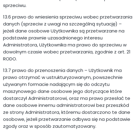
sprzeciwu.
13.6 prawo do wniesienia sprzeciwu wobec przetwarzania
danych (sprzeciw z uwagi na szczególną sytuację) –
jeżeli dane osobowe Użytkownika są przetwarzane na
podstawie prawnie uzasadnionego interesu
Administratora, Użytkownika ma prawo do sprzeciwu w
dowolnym czasie wobec przetwarzania, zgodnie z art. 21
RODO.
13.7 prawo do przenoszenia danych – Użytkownik ma
prawo otrzymać w ustrukturyzowanym, powszechnie
używanym formacie nadającym się do odczytu
maszynowego dane osobowe jego dotyczące które
dostarczył Administratorowi, oraz ma prawo przesłać te
dane osobowe innemu administratorowi bez przeszkód
ze strony Administratora, któremu dostarczono te dane
osobowe, jeżeli przetwarzanie odbywa się na podstawie
zgody oraz w sposób zautomatyzowany.