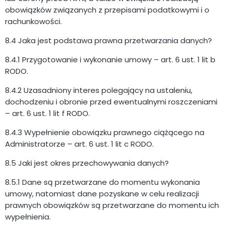
obowiązków związanych z przepisami podatkowymi i o
rachunkowości.
8.4 Jaka jest podstawa prawna przetwarzania danych?
8.4.1 Przygotowanie i wykonanie umowy – art. 6 ust. 1 lit b
RODO.
8.4.2 Uzasadniony interes polegający na ustaleniu,
dochodzeniu i obronie przed ewentualnymi roszczeniami
– art. 6 ust. 1 lit f RODO.
8.4.3 Wypełnienie obowiązku prawnego ciążącego na
Administratorze – art. 6 ust. 1 lit c RODO.
8.5 Jaki jest okres przechowywania danych?
8.5.1 Dane są przetwarzane do momentu wykonania
umowy, natomiast dane pozyskane w celu realizacji
prawnych obowiązków są przetwarzane do momentu ich
wypełnienia.