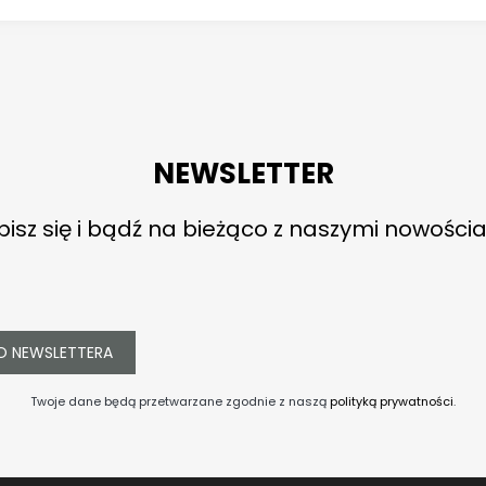
NEWSLETTER
pisz się i bądź na bieżąco z naszymi nowościa
O NEWSLETTERA
Twoje dane będą przetwarzane zgodnie z naszą
polityką prywatności
.