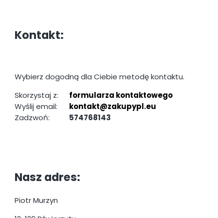
Kontakt:
Wybierz dogodną dla Ciebie metodę kontaktu.
Skorzystaj z:
formularza kontaktowego
Wyślij email:
kontakt@zakupypl.eu
Zadzwoń:
574768143
Nasz adres:
Piotr Murzyn